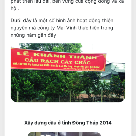
phát triển lâu dài, bền vững của cộng đồng và xã
hội.
Dưới đây là một số hình ảnh hoạt động thiện
nguyện mà công ty Mai Vĩnh thực hiện trong
những năm gần đây
Xây dựng cầu ở tỉnh Đồng Tháp 2014