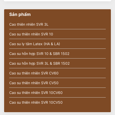
Sản phẩm
Cao thiên nhiên SVR 3L
Cao su thiên nhiên SVR 10
Cao su ly tâm Latex (HA & LA)
Cao su hỗn hợp SVR 10 & SBR 1502
Cao su hỗn hợp SVR 3L & SBR 1502
Cao su thiên nhiên SVR CV60
Cao su thiên nhiên SVR CV50
Cao su thiên nhiên SVR 10CV60
Cao su thiên nhiên SVR 10CV50