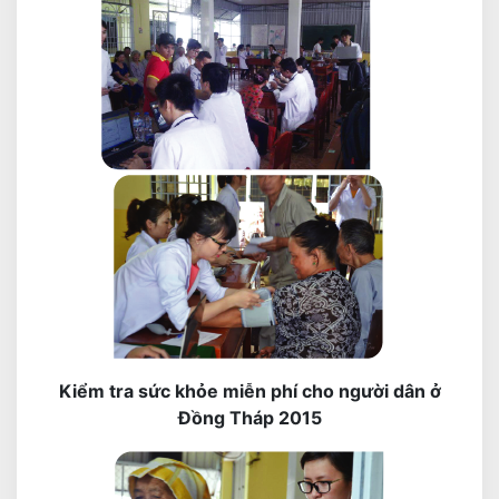
Kiểm tra sức khỏe miễn phí cho người dân ở
Đồng Tháp 2015